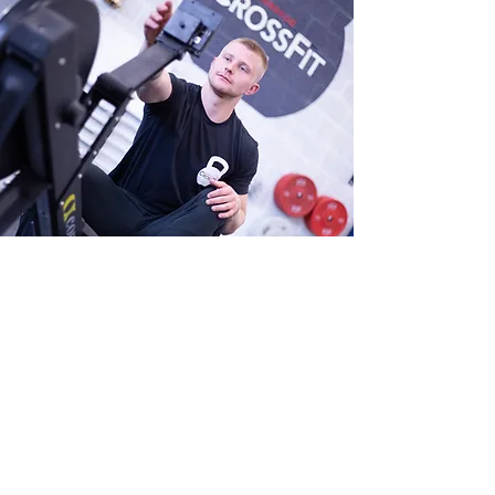
Spørsmål?